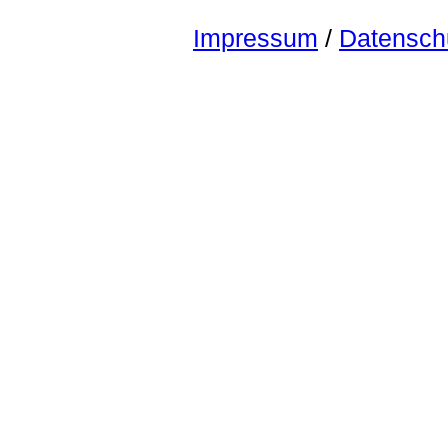
Impressum
/
Datensch