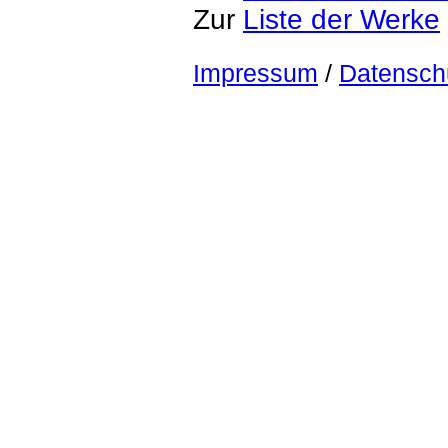
Zur
Liste der Werke
Impressum
/
Datensch