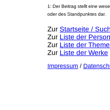
1: Der Beitrag stellt eine we
oder des Standpunktes dar.
Zur
Startseite / Suc
Zur
Liste der Perso
Zur
Liste der Them
Zur
Liste der Werke
Impressum
/
Datensch