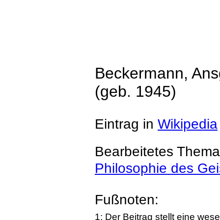
Beckermann, Ans
(geb. 1945)
Eintrag in
Wikipedia
Bearbeitetes Thema
Philosophie des Gei
Fußnoten:
1: Der Beitrag stellt eine we