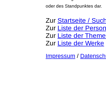
oder des Standpunktes dar.
Zur
Startseite / Suc
Zur
Liste der Perso
Zur
Liste der Them
Zur
Liste der Werke
Impressum
/
Datensch