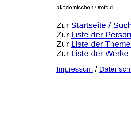
akademischen Umfeld.
Zur
Startseite / Suc
Zur
Liste der Perso
Zur
Liste der Them
Zur
Liste der Werke
Impressum
/
Datensch