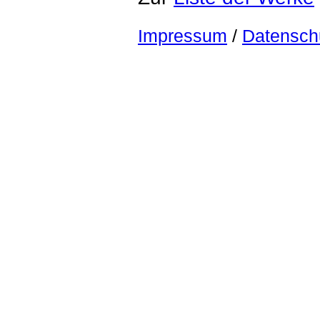
Impressum
/
Datensch