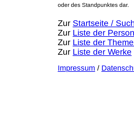
oder des Standpunktes dar.
Zur
Startseite / Suc
Zur
Liste der Perso
Zur
Liste der Them
Zur
Liste der Werke
Impressum
/
Datensch