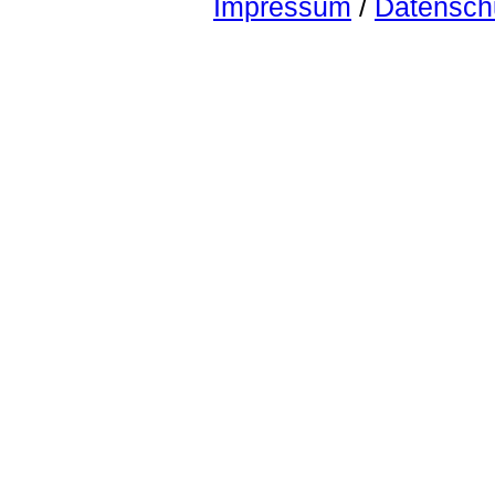
Impressum
/
Datensch