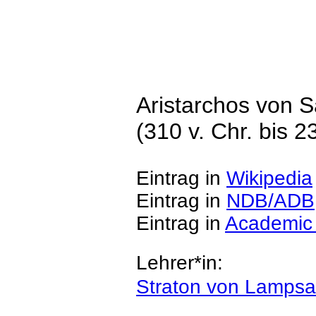
Aristarchos von 
(310 v. Chr. bis 23
Eintrag in
Wikipedia
Eintrag in
NDB/ADB
Eintrag in
Academic
Lehrer*in:
Straton von Lamps