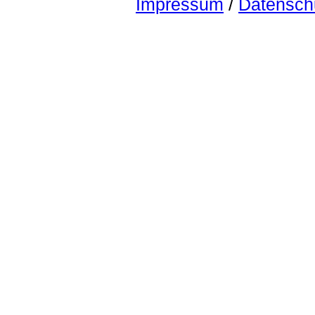
Impressum
/
Datensch