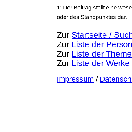
1: Der Beitrag stellt eine we
oder des Standpunktes dar.
Zur
Startseite / Suc
Zur
Liste der Perso
Zur
Liste der Them
Zur
Liste der Werke
Impressum
/
Datensch