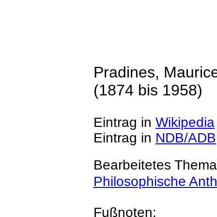
Pradines, Mauric
(1874 bis 1958)
Eintrag in
Wikipedia
Eintrag in
NDB/ADB
Bearbeitetes Thema
Philosophische Anth
Fußnoten: