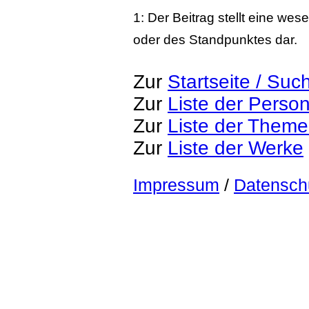
1: Der Beitrag stellt eine we
oder des Standpunktes dar.
Zur
Startseite / Suc
Zur
Liste der Perso
Zur
Liste der Them
Zur
Liste der Werke
Impressum
/
Datensch