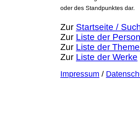
oder des Standpunktes dar.
Zur
Startseite / Suc
Zur
Liste der Perso
Zur
Liste der Them
Zur
Liste der Werke
Impressum
/
Datensch