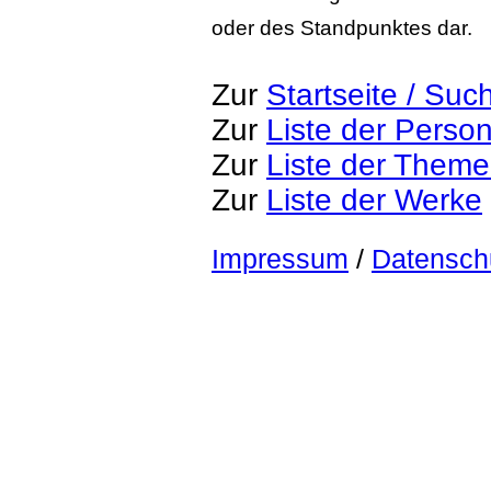
oder des Standpunktes dar.
Zur
Startseite / Suc
Zur
Liste der Perso
Zur
Liste der Them
Zur
Liste der Werke
Impressum
/
Datensch