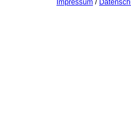
Impressum
/
Datensch