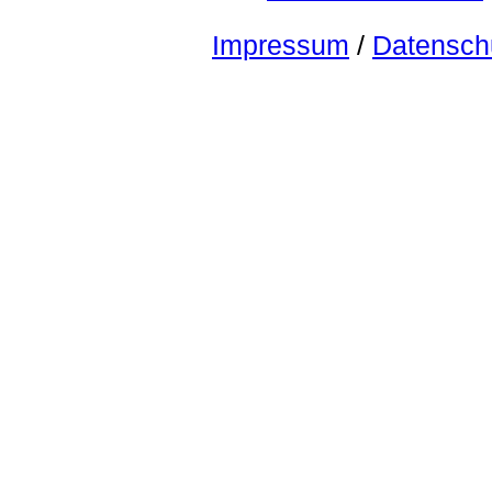
Impressum
/
Datensch